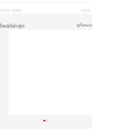
โพสต์ล่าสุด
ดูทั้งหมด