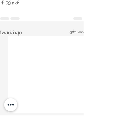
โพสต์ล่าสุด
ดูทั้งหมด