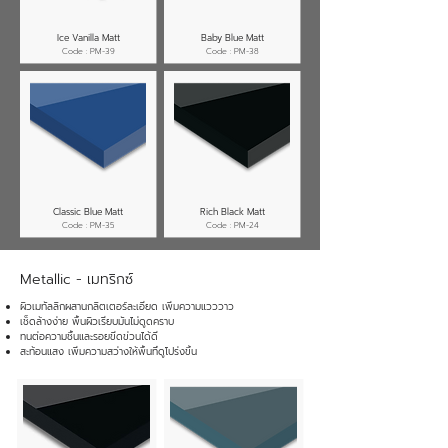
Ice Vanilla Matt
Baby Blue Matt
Code : PM-39
Code : PM-38
Classic Blue Matt
Rich Black Matt
Code : PM-35
Code : PM-24
Metallic - เมทริกซ์
ผิวเมทัลลิกผสานกลิตเตอร์ละเอียด เพิ่มความแวววาว
เช็ดล้างง่าย พื้นผิวเรียบมันไม่ดูดคราบ
ทนต่อความชื้นและรอยขีดข่วนได้ดี
สะท้อนแสง เพิ่มความสว่างให้พื้นที่ดูโปร่งขึ้น