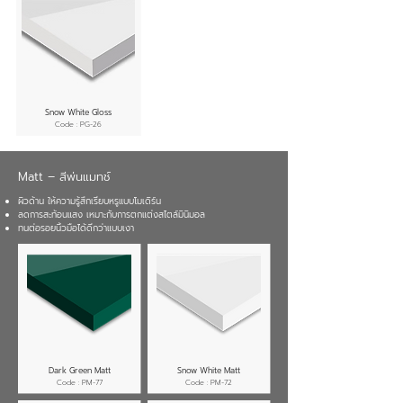
Snow White Gloss
Code : PG-26
Matt – สีพ่นแมทช์
ผิวด้าน ให้ความรู้สึกเรียบหรูแบบโมเดิร์น
ลดการสะท้อนแสง เหมาะกับการตกแต่งสไตล์มินิมอล
ทนต่อรอยนิ้วมือได้ดีกว่าแบบเงา
Dark Green Matt
Snow White Matt
Code : PM-77
Code : PM-72