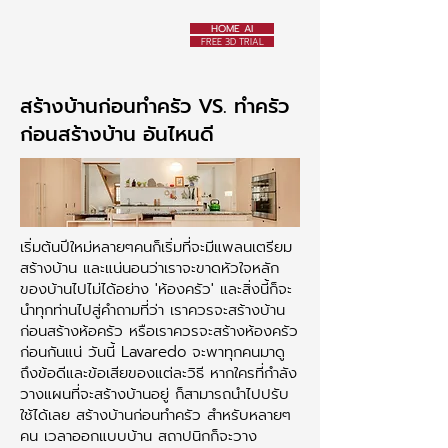
HOME AI
FREE 3D TRIAL
สร้างบ้านก่อนทำครัว VS. ทำครัว
ก่อนสร้างบ้าน อันไหนดี
เริ่มต้นปีใหม่หลายๆคนก็เริ่มที่จะมีแพลนเตรียม
สร้างบ้าน และแน่นอนว่าเราจะขาดหัวใจหลัก
ของบ้านไปไม่ได้อย่าง 'ห้องครัว' และสิ่งนี้ก็จะ
นำทุกท่านไปสู่คำถามที่ว่า เราควรจะสร้างบ้าน
ก่อนสร้างห้อครัว หรือเราควรจะสร้างห้องครัว
ก่อนกันแน่ วันนี้ Lavaredo จะพาทุกคนมาดู
ถึงข้อดีและข้อเสียของแต่ละวิธี หากใครที่กำลัง
วางแผนที่จะสร้างบ้านอยู่ ก็สามารถนำไปปรับ
ใช้ได้เลย สร้างบ้านก่อนทำครัว สำหรับหลายๆ
คน เวลาออกแบบบ้าน สถาปนิกก็จะวาง