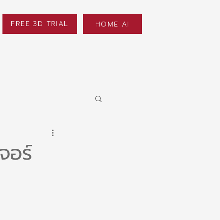
FREE 3D TRIAL
HOME AI
เจอร์