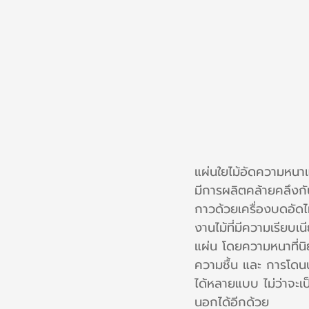
แผ่นใยไม้อัดความหน
มีการผลิตคล้ายคลึงกั
กาวด้วยเครื่องบดอัดไม
งานไม้ที่มีความเรียบเ
แผ่น โดยความหนาที่นิย
ความชื้น และ การโดนน้
ได้หลายแบบ ไม่ว่าจะเ
นอกได้อีกด้วย