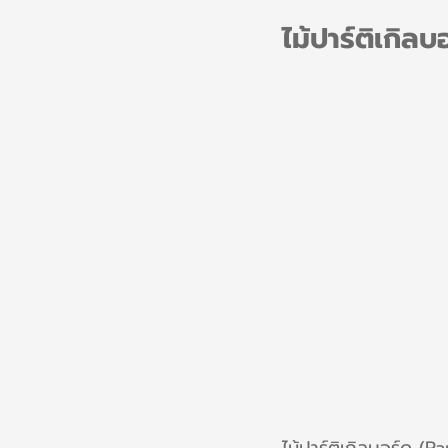
ไม้ปาร์ติเกิลบ