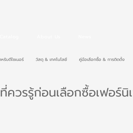
Catalog
About Us
News
ำหรับดีไซเนอร์
วัสดุ & เทคโนโลยี
คู่มือเลือกซื้อ & การติดตั้ง
ที่ควรรู้ก่อนเลือกซื้อเฟอร์นิ