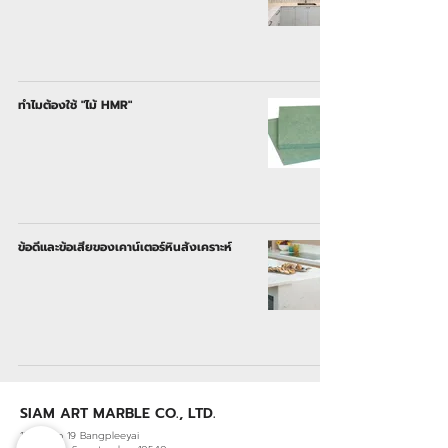
ทำไมต้องใช้ "ไม้ HMR"
ข้อดีและข้อเสียของเคาน์เตอร์หินสังเคราะห์
SIAM ART MARBLE CO., LTD.
13/6 Moo 19 Bangpleeyai