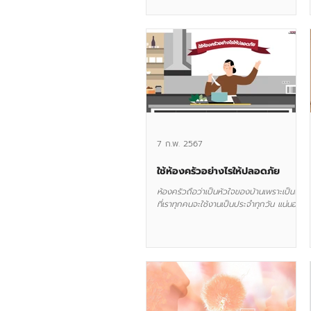
7 ก.พ. 2567
ใช้ห้องครัวอย่างไรให้ปลอดภัย
ห้องครัวถือว่าเป็นหัวใจของบ้านเพราะเป็นจุด
ที่เราทุกคนจะใช้งานเป็นประจำทุกวัน แน่นอน
ว่าการทำงานจะมีวิธีและขั้นตอนที่หลากหลาย...