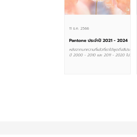
11 ธ.ค. 2566
Pantone ประจำปี 2021 - 2024
หลังจากบทความที่แล้วที่เราได้พูดถึงสีประจำ
ปี 2000 - 2010 และ 2011 - 2020 ไป
แล้วในบทความนี้เราก็จะมาพูดถึงสีประจำปี
ตั้งแต่ 2021 จนถึงปี...