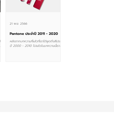
21 พ.ย. 2566
Pantone ประจำปี 2011 - 2020
ัก
หลังจากบทความที่แล้วที่เราได้พูดถึงสีประจำ
ปี 2000 - 2010 ไปแล้วในบทความนี้เราก็
รัว
จะมาพูดถึงสีประจำปีตั้งแต่ 2011 จนถึงปี
2020 กันต่อ 2011 :...