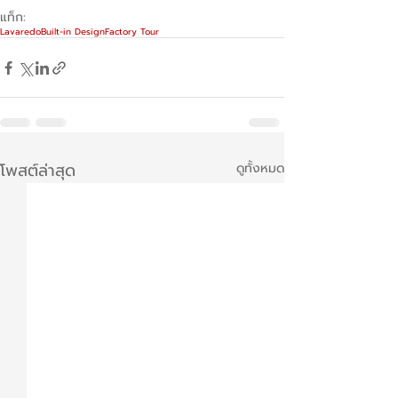
แท็ก:
Lavaredo
Built-in Design
Factory Tour
โพสต์ล่าสุด
ดูทั้งหมด